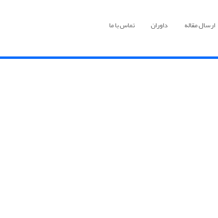
ارسال مقاله
داوران
تماس با ما