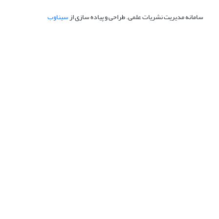
سامانه مدیریت نشریات علمی.
طراحی و پیاده سازی از
سیناوب