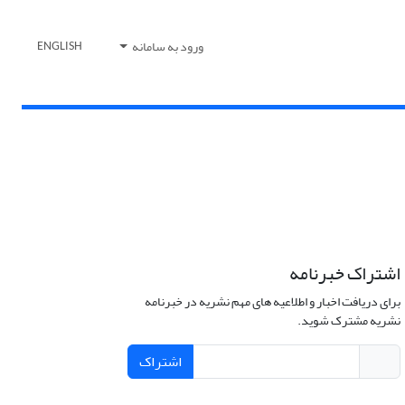
ورود به سامانه
ENGLISH
اشتراک خبرنامه
برای دریافت اخبار و اطلاعیه های مهم نشریه در خبرنامه
نشریه مشترک شوید.
اشتراک