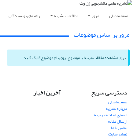
صفحه اصلی
مرور
اطلاعات نشریه
راهنمای نویسندگان
مرور بر اساس موضوعات
برای مشاهده مقالات مرتبط با موضوع، روی نام موضوع کلیک کنید.
دسترسی سریع
آخرین اخبار
صفحه اصلی
درباره نشریه
اعضای هیات تحریریه
ارسال مقاله
تماس با ما
نقشه سایت