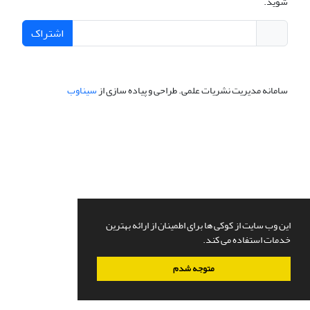
شوید.
اشتراک
سامانه مدیریت نشریات علمی.
طراحی و پیاده سازی از
سیناوب
این وب سایت از کوکی ها برای اطمینان از ارائه بهترین
خدمات استفاده می کند.
متوجه شدم