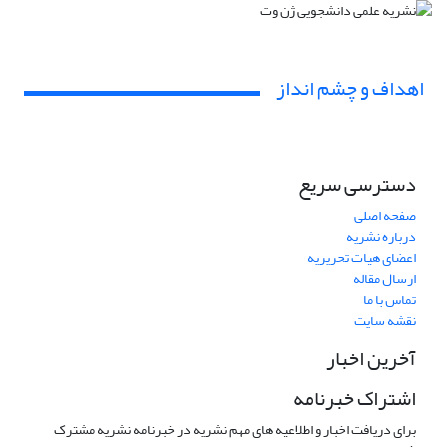
اهداف و چشم انداز
دسترسی سریع
صفحه اصلی
درباره نشریه
اعضای هیات تحریریه
ارسال مقاله
تماس با ما
نقشه سایت
آخرین اخبار
اشتراک خبرنامه
برای دریافت اخبار و اطلاعیه های مهم نشریه در خبرنامه نشریه مشترک